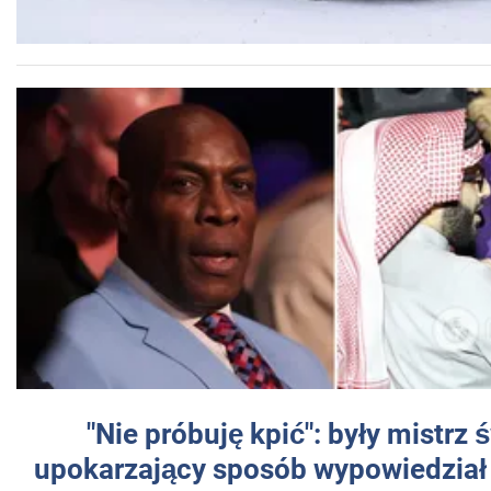
"Nie próbuję kpić": były mistrz 
upokarzający sposób wypowiedział 