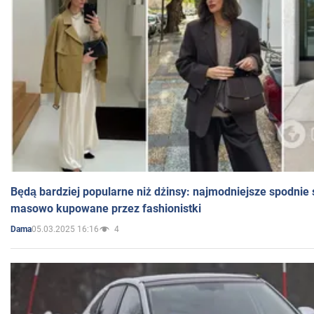
Będą bardziej popularne niż dżinsy: najmodniejsze spodnie 
masowo kupowane przez fashionistki
05.03.2025 16:16
4
Dama