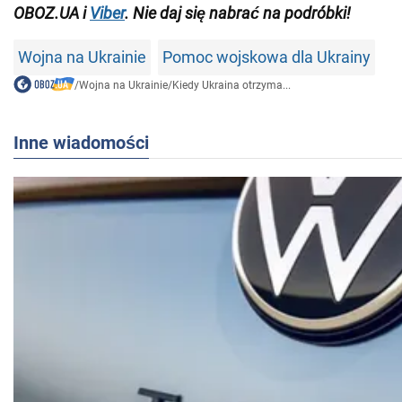
OBOZ.UA i
Viber
. Nie daj się nabrać na podróbki!
Wojna na Ukrainie
Pomoc wojskowa dla Ukrainy
/
Wojna na Ukrainie
/
Kiedy Ukraina otrzyma...
Inne wiadomości