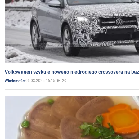
Volkswagen szykuje nowego niedrogiego crossovera na bazi
05.03.2025 16:15
20
Wiadomości