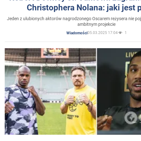
Christophera Nolana: jaki jest
Jeden z ulubionych aktorów nagrodzonego Oscarem reżysera nie poja
ambitnym projekcie
05.03.2025 17:04
1
Wiadomości