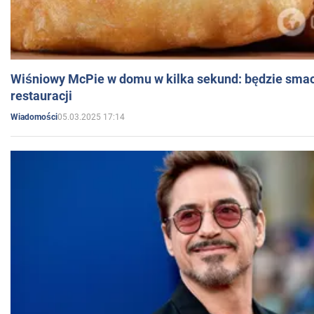
Wiśniowy McPie w domu w kilka sekund: będzie smac
restauracji
05.03.2025 17:14
Wiadomości