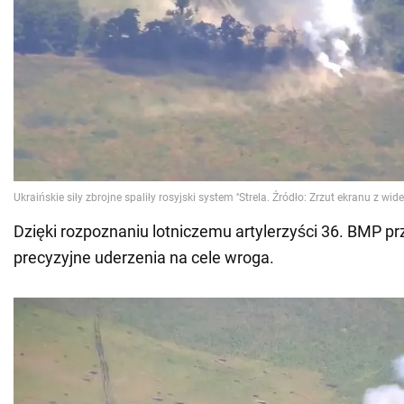
Dzięki rozpoznaniu lotniczemu artylerzyści 36. BMP pr
precyzyjne uderzenia na cele wroga.