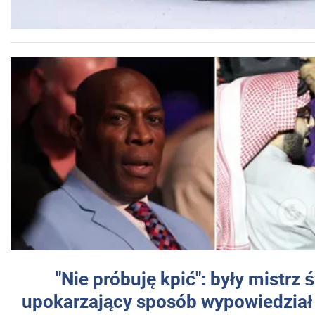
"Nie próbuję kpić": były mistrz 
upokarzający sposób wypowiedział 