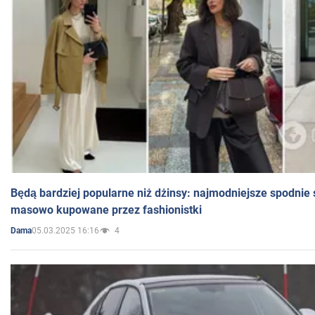
Będą bardziej popularne niż dżinsy: najmodniejsze spodnie 
masowo kupowane przez fashionistki
05.03.2025 16:16
4
Dama