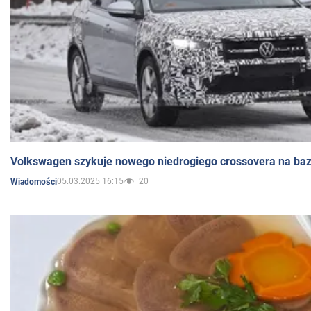
Volkswagen szykuje nowego niedrogiego crossovera na bazi
05.03.2025 16:15
20
Wiadomości