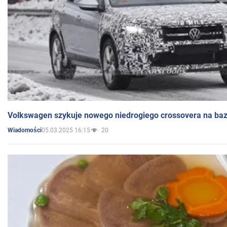
Volkswagen szykuje nowego niedrogiego crossovera na bazi
05.03.2025 16:15
20
Wiadomości