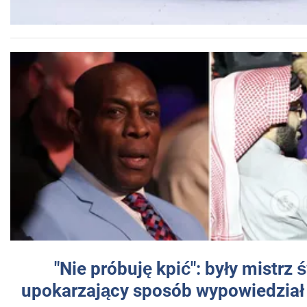
"Nie próbuję kpić": były mistrz 
upokarzający sposób wypowiedział 