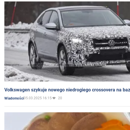
Volkswagen szykuje nowego niedrogiego crossovera na bazi
05.03.2025 16:15
20
Wiadomości