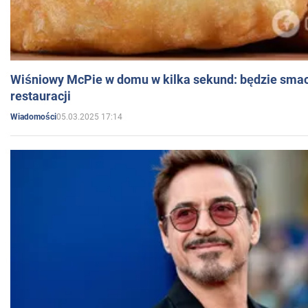
Wiśniowy McPie w domu w kilka sekund: będzie smac
restauracji
05.03.2025 17:14
Wiadomości