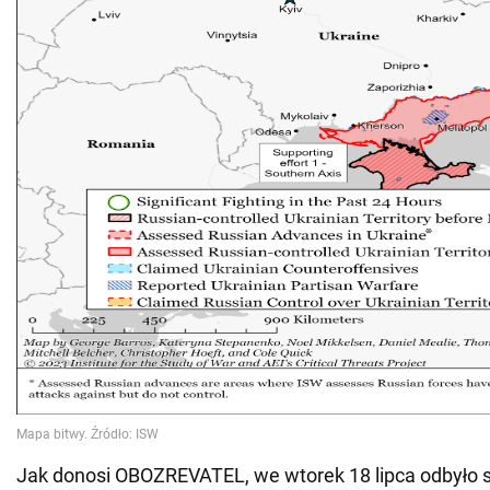
Jak donosi OBOZREVATEL, we wtorek 18 lipca odbyło 