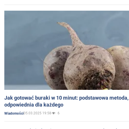
Jak gotować buraki w 10 minut: podstawowa metoda, 
odpowiednia dla każdego
05.03.2025 19:58
6
Wiadomości