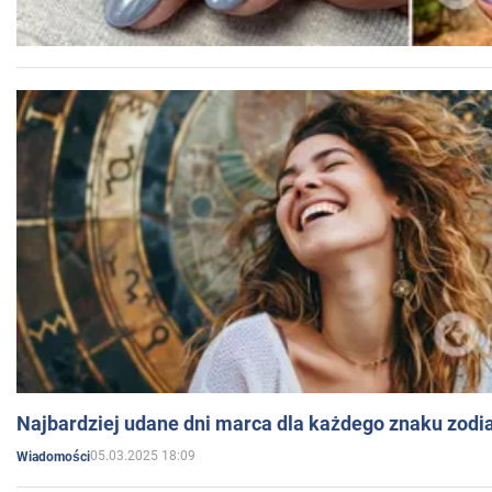
Najbardziej udane dni marca dla każdego znaku zodi
05.03.2025 18:09
Wiadomości