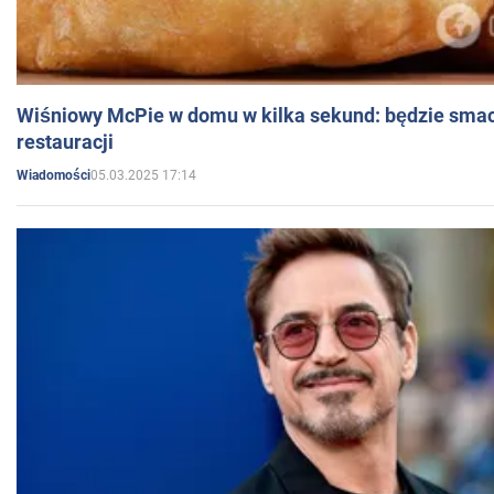
Wiśniowy McPie w domu w kilka sekund: będzie smac
restauracji
05.03.2025 17:14
Wiadomości