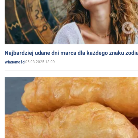
Najbardziej udane dni marca dla każdego znaku zodi
05.03.2025 18:09
Wiadomości