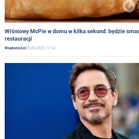
Wiśniowy McPie w domu w kilka sekund: będzie smac
restauracji
05.03.2025 17:14
Wiadomości