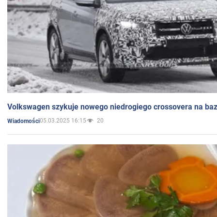
Volkswagen szykuje nowego niedrogiego crossovera na bazi
05.03.2025 16:15
20
Wiadomości