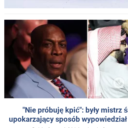
"Nie próbuję kpić": były mistrz 
upokarzający sposób wypowiedział 