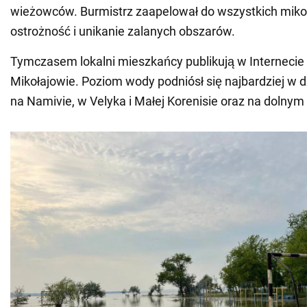
wieżowców. Burmistrz zaapelował do wszystkich miko
ostrożność i unikanie zalanych obszarów.
Tymczasem lokalni mieszkańcy publikują w Internecie
Mikołajowie. Poziom wody podniósł się najbardziej w d
na Namivie, w Velyka i Małej Korenisie oraz na dolnym