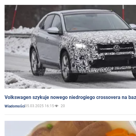
Volkswagen szykuje nowego niedrogiego crossovera na bazi
05.03.2025 16:15
20
Wiadomości