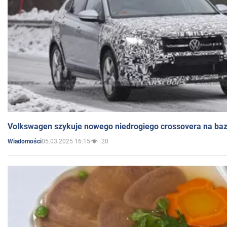
Volkswagen szykuje nowego niedrogiego crossovera na bazi
05.03.2025 16:15
20
Wiadomości