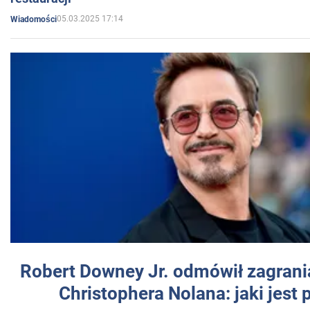
05.03.2025 17:14
Wiadomości
Robert Downey Jr. odmówił zagrani
Christophera Nolana: jaki jest