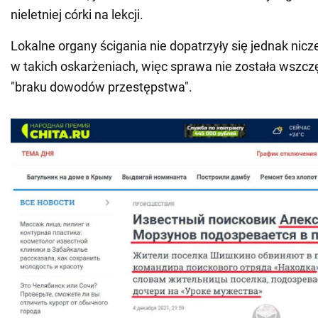
nieletniej córki na lekcji.
Lokalne organy ścigania nie dopatrzyły się jednak nic
w takich oskarżeniach, więc sprawa nie została wszc
"braku dowodów przestępstwa".