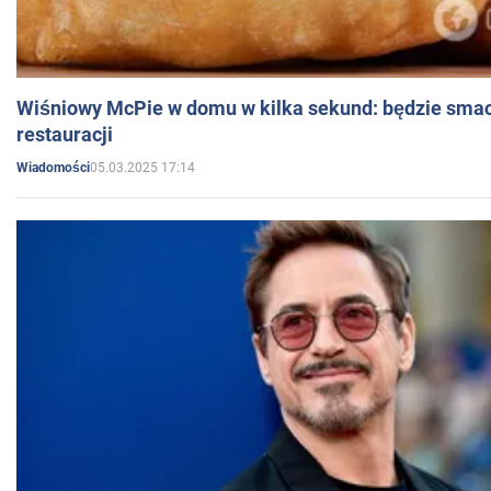
Wiśniowy McPie w domu w kilka sekund: będzie smac
restauracji
05.03.2025 17:14
Wiadomości