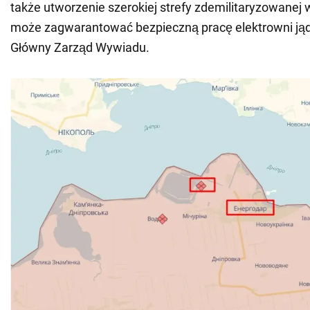
także utworzenie szerokiej strefy zdemilitaryzowanej 
może zagwarantować bezpieczną pracę elektrowni jąd
Główny Zarząd Wywiadu.