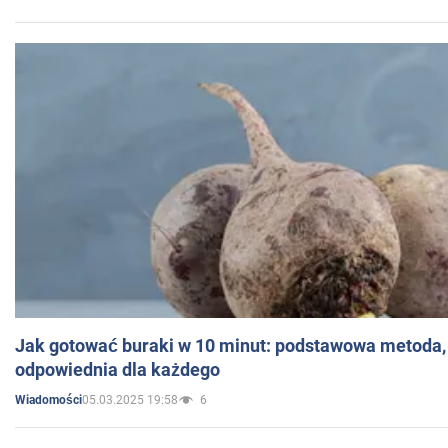
Jak gotować buraki w 10 minut: podstawowa metoda, 
odpowiednia dla każdego
05.03.2025 19:58
6
Wiadomości