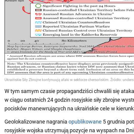
W tym samym czasie propagandziści chwalili się ataka
w ciągu ostatnich 24 godzin rosyjskie siły zbrojne wyst
pocisków manewrujących na ukraińskie cele w kierunk
Geolokalizowane nagrania
opublikowane
5 grudnia pot
rosyjskie wojska utrzymują pozycje na wyspach na Dni