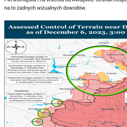
na to żadnych wizualnych dowodów.