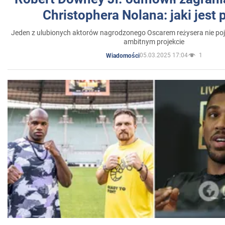
Christophera Nolana: jaki jest
Jeden z ulubionych aktorów nagrodzonego Oscarem reżysera nie poja
ambitnym projekcie
05.03.2025 17:04
1
Wiadomości