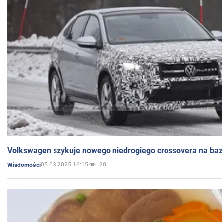
Volkswagen szykuje nowego niedrogiego crossovera na bazi
05.03.2025 16:15
20
Wiadomości