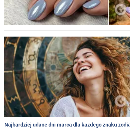
Najbardziej udane dni marca dla każdego znaku zodi