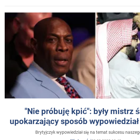
"Nie próbuję kpić": były mistrz 
upokarzający sposób wypowiedział 
Brytyjczyk wypowiedział się na temat sukcesu naszeg