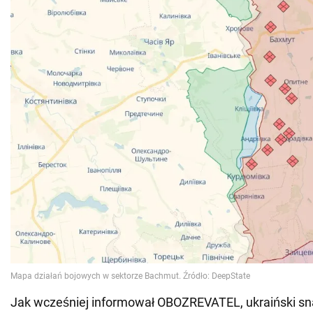
Jak wcześniej informował OBOZREVATEL, ukraiński sna