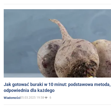
Jak gotować buraki w 10 minut: podstawowa metoda, 
odpowiednia dla każdego
05.03.2025 19:58
6
Wiadomości