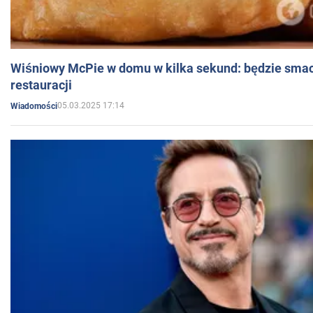
Wiśniowy McPie w domu w kilka sekund: będzie smac
restauracji
05.03.2025 17:14
Wiadomości