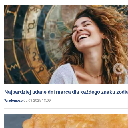
Najbardziej udane dni marca dla każdego znaku zodi
05.03.2025 18:09
Wiadomości