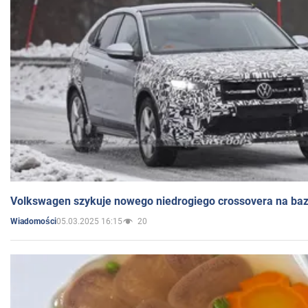
Volkswagen szykuje nowego niedrogiego crossovera na bazi
05.03.2025 16:15
20
Wiadomości