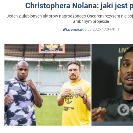
Christophera Nolana: jaki jest
Jeden z ulubionych aktorów nagrodzonego Oscarem reżysera nie poja
ambitnym projekcie
05.03.2025 17:04
1
Wiadomości