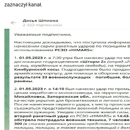
zaznaczył kanał.