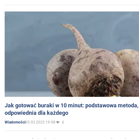
Jak gotować buraki w 10 minut: podstawowa metoda, 
odpowiednia dla każdego
05.03.2025 19:58
6
Wiadomości