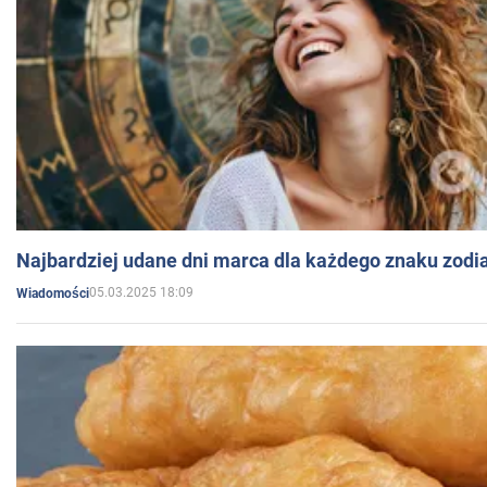
Najbardziej udane dni marca dla każdego znaku zodi
05.03.2025 18:09
Wiadomości