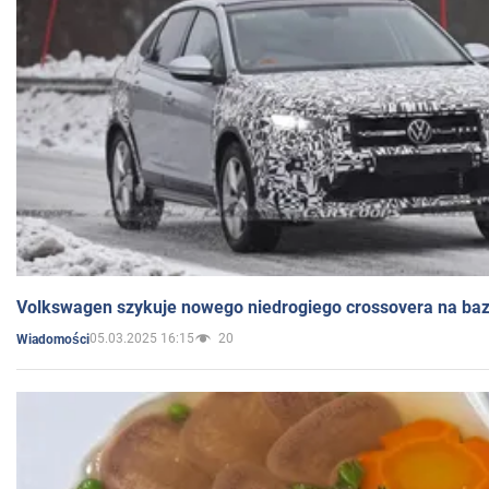
Volkswagen szykuje nowego niedrogiego crossovera na bazi
05.03.2025 16:15
20
Wiadomości