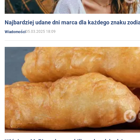
Najbardziej udane dni marca dla każdego znaku zodi
05.03.2025 18:09
Wiadomości