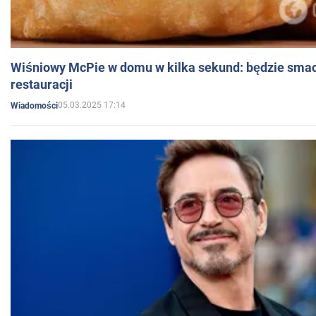
Wiśniowy McPie w domu w kilka sekund: będzie smac
restauracji
05.03.2025 17:14
Wiadomości