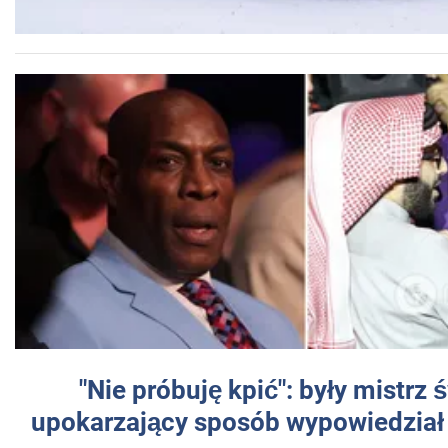
"Nie próbuję kpić": były mistrz 
upokarzający sposób wypowiedział 