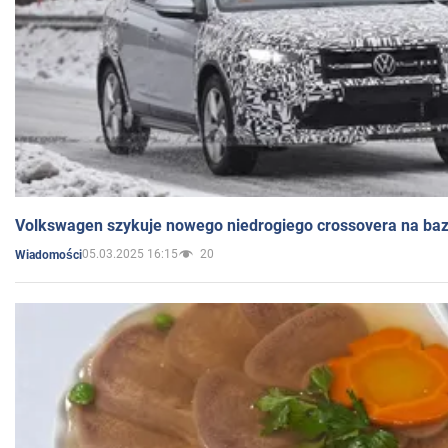
Volkswagen szykuje nowego niedrogiego crossovera na bazi
05.03.2025 16:15
20
Wiadomości