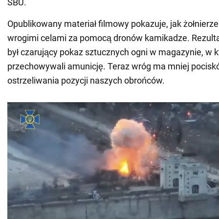
SBU.
Opublikowany materiał filmowy pokazuje, jak żołnierze
wrogimi celami za pomocą dronów kamikadze. Rezult
był czarujący pokaz sztucznych ogni w magazynie, w 
przechowywali amunicję. Teraz wróg ma mniej pocisk
ostrzeliwania pozycji naszych obrońców.