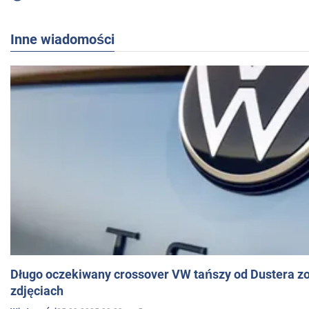
Inne wiadomości
Długo oczekiwany crossover VW tańszy od Dustera zo
zdjęciach