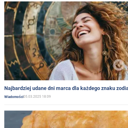
Najbardziej udane dni marca dla każdego znaku zodi
05.03.2025 18:09
Wiadomości