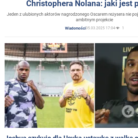
Christophera Nolana: jaki jest
Jeden z ulubionych aktorów nagrodzonego Oscarem reżysera nie poja
ambitnym projekcie
05.03.2025 17:04
1
Wiadomości