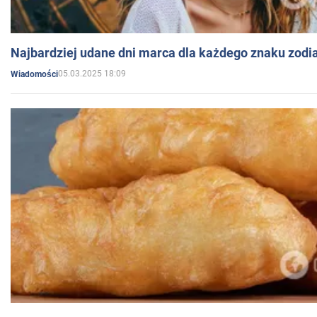
Najbardziej udane dni marca dla każdego znaku zodi
05.03.2025 18:09
Wiadomości