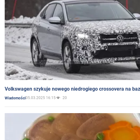
Volkswagen szykuje nowego niedrogiego crossovera na bazi
05.03.2025 16:15
20
Wiadomości