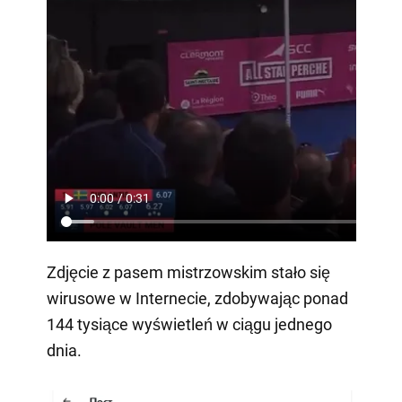
Zdjęcie z pasem mistrzowskim stało się
wirusowe w Internecie, zdobywając ponad
144 tysiące wyświetleń w ciągu jednego
dnia.