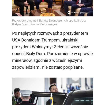
Po napiętych rozmowach z prezydentem
USA Donaldem Trumpem, ukraiński
prezydent Wołodymyr Zełenski wcześnie
opuścił Biały Dom. Porozumienie w sprawie
minerałów, zgodnie z wcześniejszymi
zapowiedziami, nie zostało podpisane.