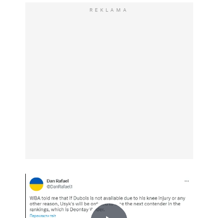
REKLAMA