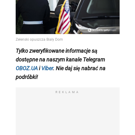
Tylko
zweryfikowane informacje są
dostępne na naszym kanale Telegram
OBOZ.UA
i
Viber
. Nie daj się nabrać na
podróbki!
REKLAMA