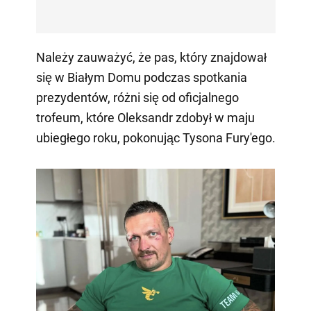
Należy zauważyć, że pas, który znajdował
się w Białym Domu podczas spotkania
prezydentów, różni się od oficjalnego
trofeum, które Oleksandr zdobył w maju
ubiegłego roku, pokonując Tysona Fury'ego.