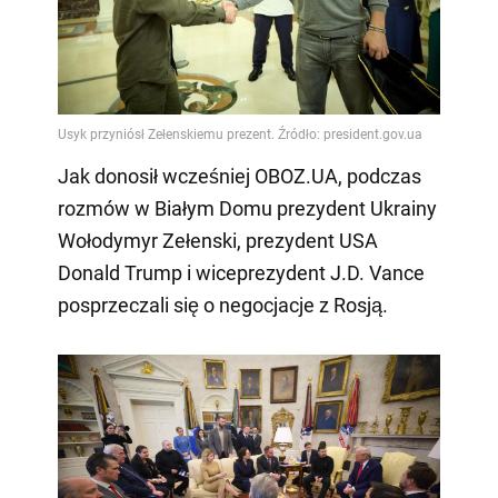
Jak donosił wcześniej OBOZ.UA, podczas
rozmów w Białym Domu prezydent Ukrainy
Wołodymyr Zełenski, prezydent USA
Donald Trump i wiceprezydent J.D. Vance
posprzeczali się o negocjacje z Rosją.