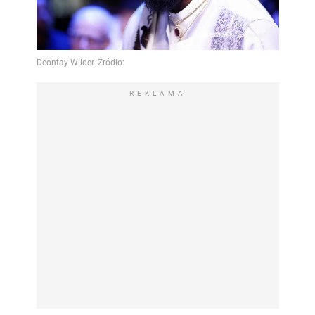
REKLAMA