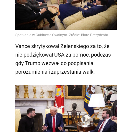
Vance skrytykował Zełenskiego za to, że
nie podziękował USA za pomoc, podczas
gdy Trump wezwał do podpisania
porozumienia i zaprzestania walk.