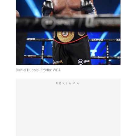
REKLAMA