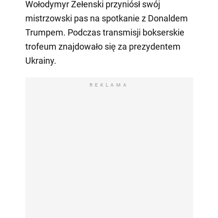
Wołodymyr Zełenski przyniósł swój
mistrzowski pas na spotkanie z Donaldem
Trumpem. Podczas transmisji bokserskie
trofeum znajdowało się za prezydentem
Ukrainy.
REKLAMA