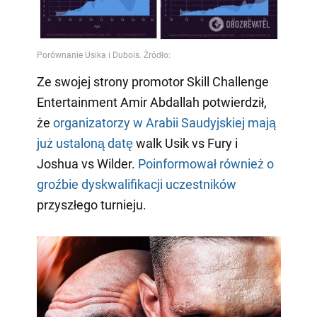
Ze swojej strony promotor Skill Challenge
Entertainment Amir Abdallah potwierdził,
że
organizatorzy w Arabii Saudyjskiej mają
już ustaloną datę
walk Usik vs Fury i
Joshua vs Wilder.
Poinformował również o
groźbie dyskwalifikacji uczestników
przyszłego turnieju.