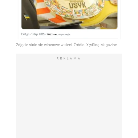
REKLAMA