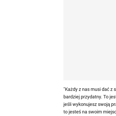
"Każdy z nas musi dać z 
bardziej przydatny. To jes
jeśli wykonujesz swoją pr
to jesteś na swoim miejsc