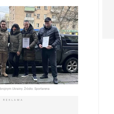
REKLAMA