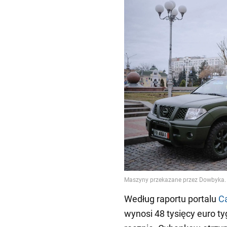
Według raportu portalu
C
wynosi 48 tysięcy euro ty