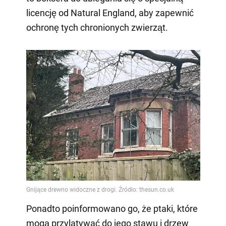
licencję od Natural England, aby zapewnić
ochronę tych chronionych zwierząt.
Ponadto poinformowano go, że ptaki, które
mogą przylatywać do jego stawu i drzew