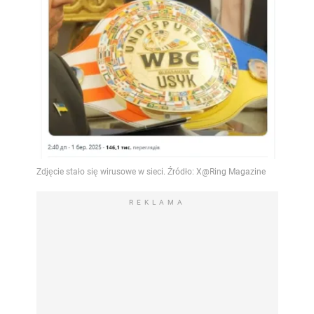
REKLAMA