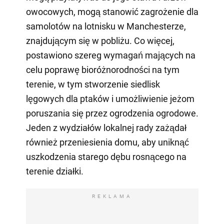
owocowych, mogą stanowić zagrożenie dla
samolotów na lotnisku w Manchesterze,
znajdującym się w pobliżu. Co więcej,
postawiono szereg wymagań mających na
celu poprawę bioróżnorodności na tym
terenie, w tym stworzenie siedlisk
lęgowych dla ptaków i umożliwienie jeżom
poruszania się przez ogrodzenia ogrodowe.
Jeden z wydziałów lokalnej rady zażądał
również przeniesienia domu, aby uniknąć
uszkodzenia starego dębu rosnącego na
terenie działki.
REKLAMA