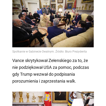
Vance skrytykował Zełenskiego za to, że
nie podziękował USA za pomoc, podczas
gdy Trump wezwał do podpisania
porozumienia i zaprzestania walk.