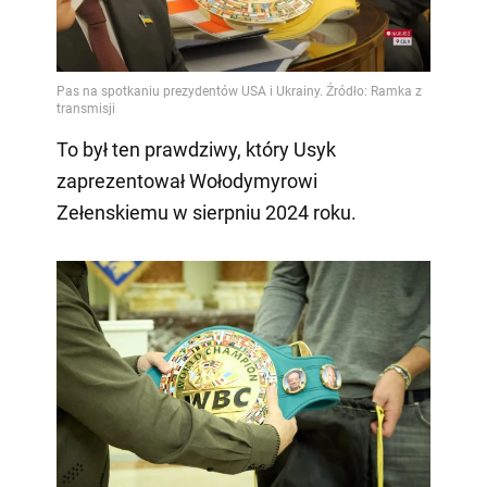
To był ten prawdziwy, który Usyk
zaprezentował Wołodymyrowi
Zełenskiemu w sierpniu 2024 roku.