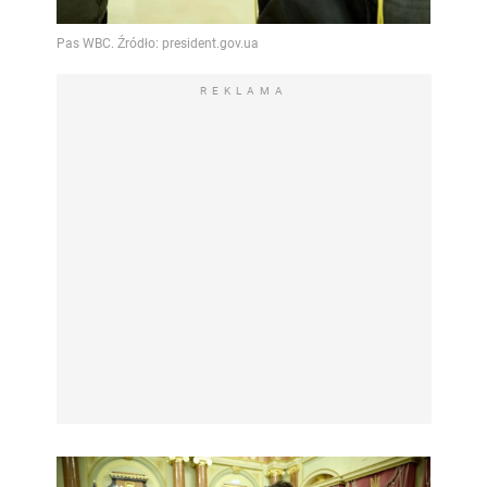
REKLAMA