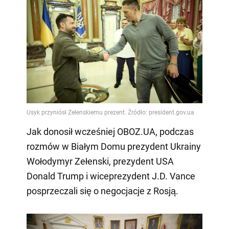
Jak donosił wcześniej OBOZ.UA, podczas
rozmów w Białym Domu prezydent Ukrainy
Wołodymyr Zełenski, prezydent USA
Donald Trump i wiceprezydent J.D. Vance
posprzeczali się o negocjacje z Rosją.