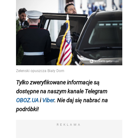
Tylko
zweryfikowane informacje są
dostępne na naszym kanale Telegram
OBOZ.UA
i
Viber
. Nie daj się nabrać na
podróbki!
REKLAMA