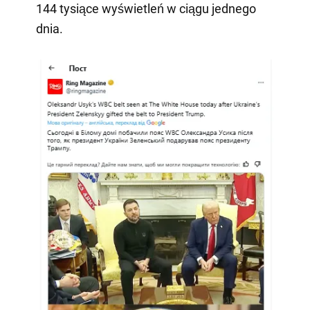
144 tysiące wyświetleń w ciągu jednego
dnia.