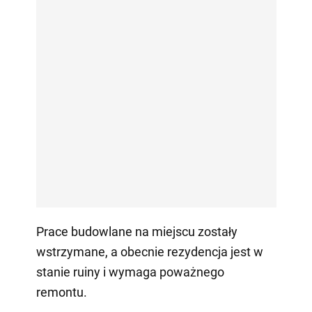
Prace budowlane na miejscu zostały
wstrzymane, a obecnie rezydencja jest w
stanie ruiny i wymaga poważnego
remontu.