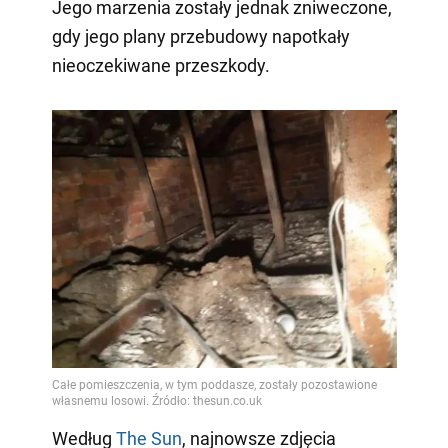
Jego marzenia zostały jednak zniweczone,
gdy jego plany przebudowy napotkały
nieoczekiwane przeszkody.
Według
The Sun
, najnowsze zdjęcia