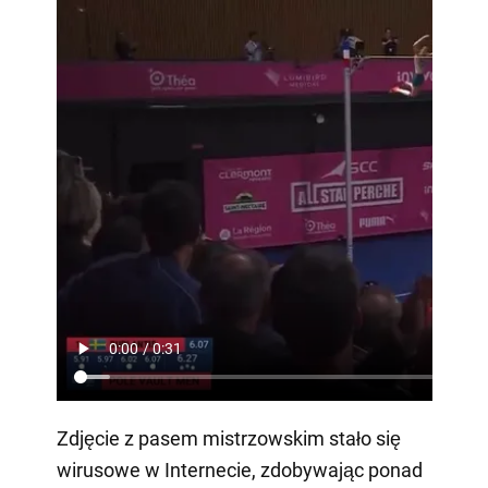
Zdjęcie z pasem mistrzowskim stało się
wirusowe w Internecie, zdobywając ponad