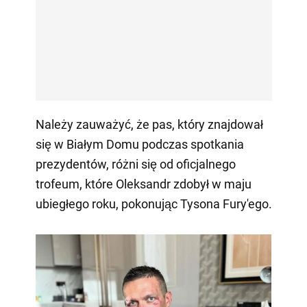
Należy zauważyć, że pas, który znajdował
się w Białym Domu podczas spotkania
prezydentów, różni się od oficjalnego
trofeum, które Oleksandr zdobył w maju
ubiegłego roku, pokonując Tysona Fury'ego.