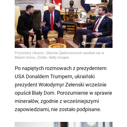
Po napiętych rozmowach z prezydentem
USA Donaldem Trumpem, ukraiński
prezydent Wołodymyr Zełenski wcześnie
opuścił Biały Dom. Porozumienie w sprawie
minerałów, zgodnie z wcześniejszymi
zapowiedziami, nie zostało podpisane.