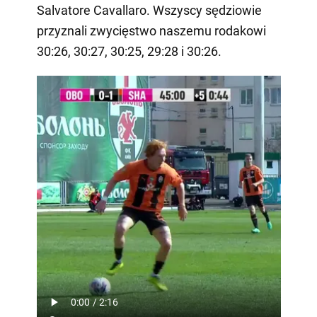
Salvatore Cavallaro. Wszyscy sędziowie
przyznali zwycięstwo naszemu rodakowi
30:26, 30:27, 30:25, 29:28 i 30:26.