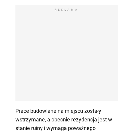
REKLAMA
Prace budowlane na miejscu zostały
wstrzymane, a obecnie rezydencja jest w
stanie ruiny i wymaga poważnego