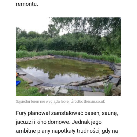
remontu.
Fury planował zainstalować basen, saunę,
jacuzzi i kino domowe. Jednak jego
ambitne plany napotkały trudności, gdy na