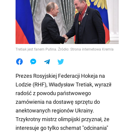
Tretiak jest fanem Putina. Źródło: Strona internetowa Kremla
Prezes Rosyjskiej Federacji Hokeja na
Lodzie (RHF), Władysław Tretiak, wyraził
radość z powodu państwowego
zamówienia na dostawę sprzętu do
anektowanych regionów Ukrainy.
Trzykrotny mistrz olimpijski przyznał, że
interesuje go tylko schemat "odcinania"