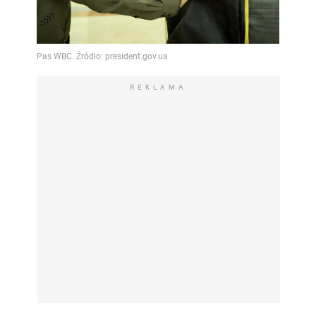
REKLAMA