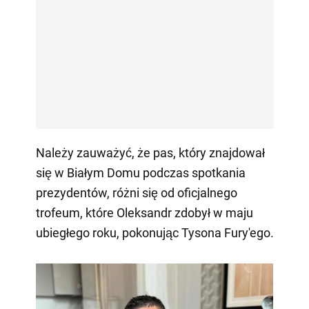
Należy zauważyć, że pas, który znajdował
się w Białym Domu podczas spotkania
prezydentów, różni się od oficjalnego
trofeum, które Oleksandr zdobył w maju
ubiegłego roku, pokonując Tysona Fury'ego.