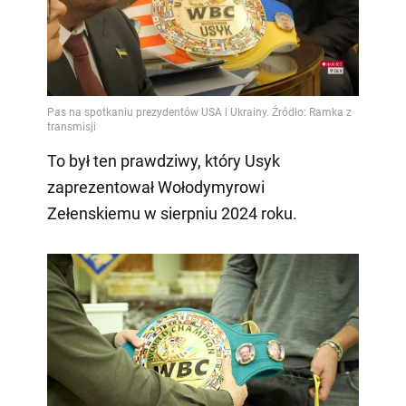
To był ten prawdziwy, który Usyk
zaprezentował Wołodymyrowi
Zełenskiemu w sierpniu 2024 roku.