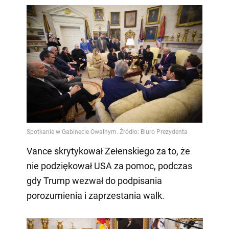
Vance skrytykował Zełenskiego za to, że
nie podziękował USA za pomoc, podczas
gdy Trump wezwał do podpisania
porozumienia i zaprzestania walk.