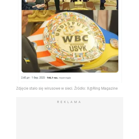
REKLAMA