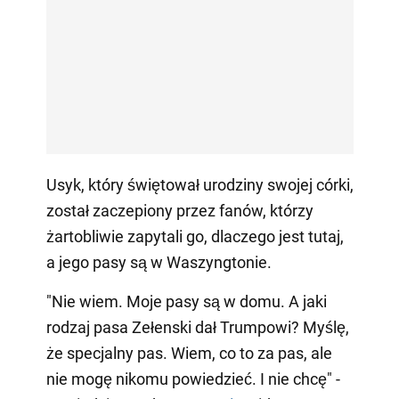
Usyk, który świętował urodziny swojej córki,
został zaczepiony przez fanów, którzy
żartobliwie zapytali go, dlaczego jest tutaj,
a jego pasy są w Waszyngtonie.
"Nie wiem. Moje pasy są w domu. A jaki
rodzaj pasa Zełenski dał Trumpowi? Myślę,
że specjalny pas. Wiem, co to za pas, ale
nie mogę nikomu powiedzieć. I nie chcę" -