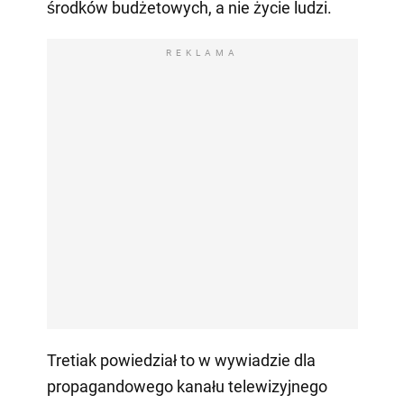
środków budżetowych, a nie życie ludzi.
REKLAMA
Tretiak powiedział to w wywiadzie dla
propagandowego kanału telewizyjnego