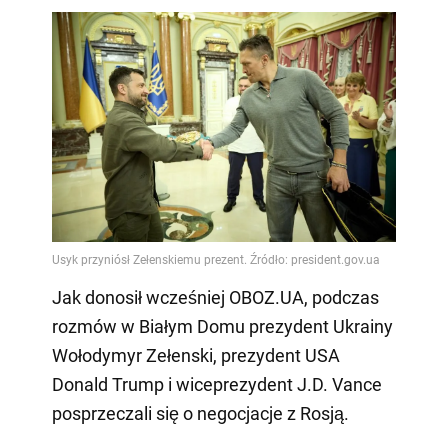
Jak donosił wcześniej OBOZ.UA, podczas
rozmów w Białym Domu prezydent Ukrainy
Wołodymyr Zełenski, prezydent USA
Donald Trump i wiceprezydent J.D. Vance
posprzeczali się o negocjacje z Rosją.