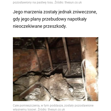
Jego marzenia zostały jednak zniweczone,
gdy jego plany przebudowy napotkały
nieoczekiwane przeszkody.