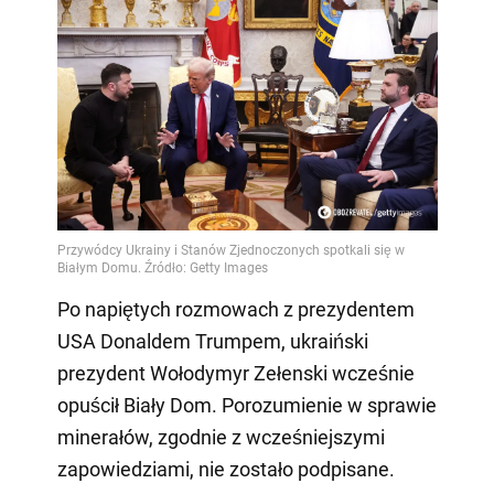
Po napiętych rozmowach z prezydentem
USA Donaldem Trumpem, ukraiński
prezydent Wołodymyr Zełenski wcześnie
opuścił Biały Dom. Porozumienie w sprawie
minerałów, zgodnie z wcześniejszymi
zapowiedziami, nie zostało podpisane.