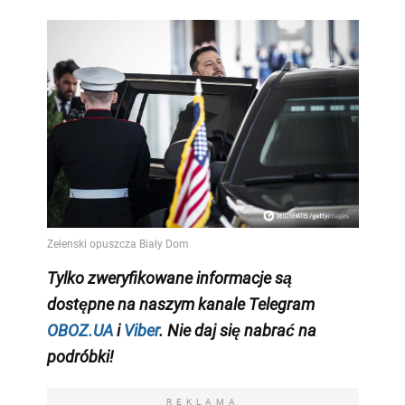
Tylko
zweryfikowane informacje są
dostępne na naszym kanale Telegram
OBOZ.UA
i
Viber
. Nie daj się nabrać na
podróbki!
REKLAMA