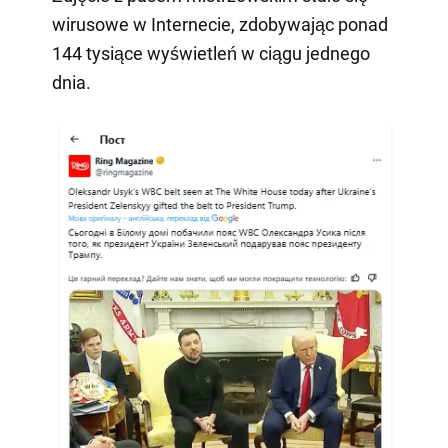
wirusowe w Internecie, zdobywając ponad
144 tysiące wyświetleń w ciągu jednego
dnia.