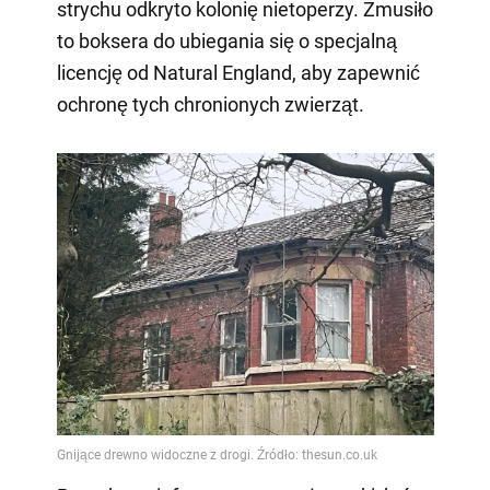
strychu odkryto kolonię nietoperzy. Zmusiło
to boksera do ubiegania się o specjalną
licencję od Natural England, aby zapewnić
ochronę tych chronionych zwierząt.