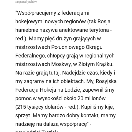
"Współpracujemy z federacjami
hokejowymi nowych regionów (tak Rosja
haniebnie nazywa anektowane terytoria -
red.). Mamy pięć drużyn grających w
mistrzostwach Południowego Okręgu
Federalnego, chłopcy grają w regionalnych
mistrzostwach Moskwy, w Złotym Krążku.
Na razie grają tutaj. Nadejdzie czas, kiedy i
my zagramy na ich obiektach. My, Rosyjska
Federacja Hokeja na Lodzie, zapewniliśmy
pomoc w wysokości około 20 milionów
(215 tysięcy dolarów - red.). Kupiliśmy kije,
sprzęt. Mamy bardzo dobry kontakt, mamy
nadzieję na dalszą współpracę" -