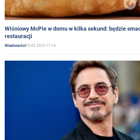
Wiśniowy McPie w domu w kilka sekund: będzie smac
restauracji
05.03.2025 17:14
Wiadomości