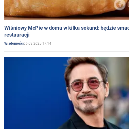
Wiśniowy McPie w domu w kilka sekund: będzie smac
restauracji
05.03.2025 17:14
Wiadomości