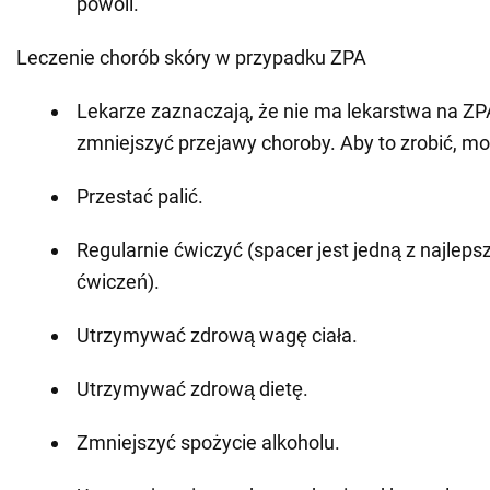
powoli.
Leczenie chorób skóry w przypadku ZPA
Lekarze zaznaczają, że nie ma lekarstwa na ZP
zmniejszyć przejawy choroby. Aby to zrobić, m
Przestać palić.
Regularnie ćwiczyć (spacer jest jedną z najleps
ćwiczeń).
Utrzymywać zdrową wagę ciała.
Utrzymywać zdrową dietę.
Zmniejszyć spożycie alkoholu.