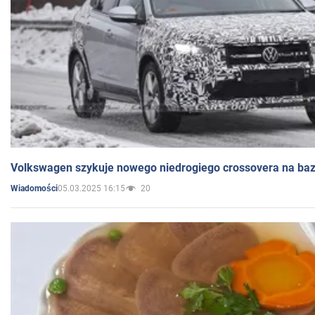
Volkswagen szykuje nowego niedrogiego crossovera na bazi
05.03.2025 16:15
20
Wiadomości