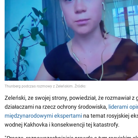
Zeleński, ze swojej strony, powiedział, że rozmawiał z
działaczami na rzecz ochrony środowiska,
liderami opin
międzynarodowymi ekspertami
na temat rosyjskiej eks
wodnej Kakhovka i konsekwencji tej katastrofy.