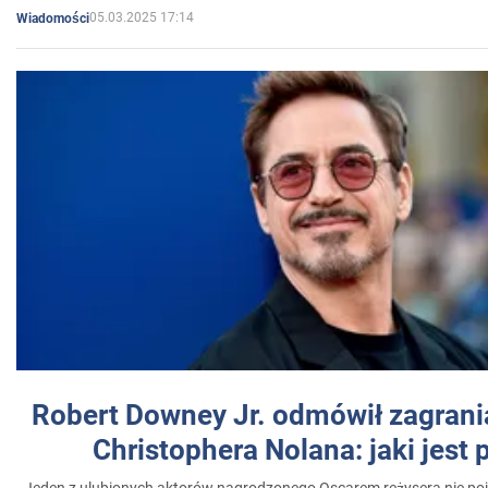
05.03.2025 17:14
Wiadomości
Robert Downey Jr. odmówił zagrani
Christophera Nolana: jaki jest