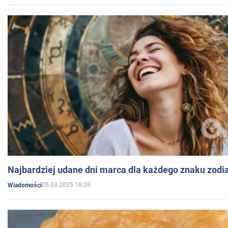
Najbardziej udane dni marca dla każdego znaku zodi
05.03.2025 18:09
Wiadomości