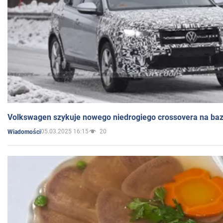
Volkswagen szykuje nowego niedrogiego crossovera na bazi
05.03.2025 16:15
20
Wiadomości