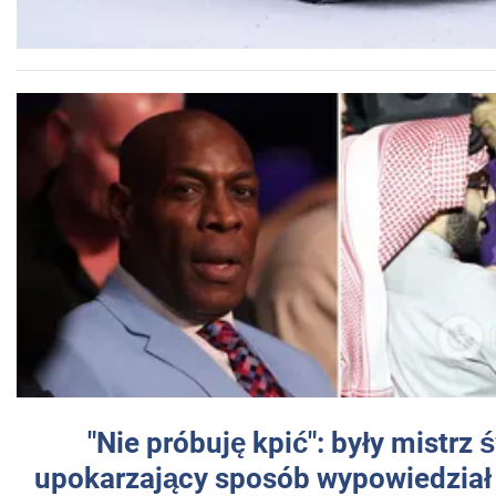
"Nie próbuję kpić": były mistrz 
upokarzający sposób wypowiedział 