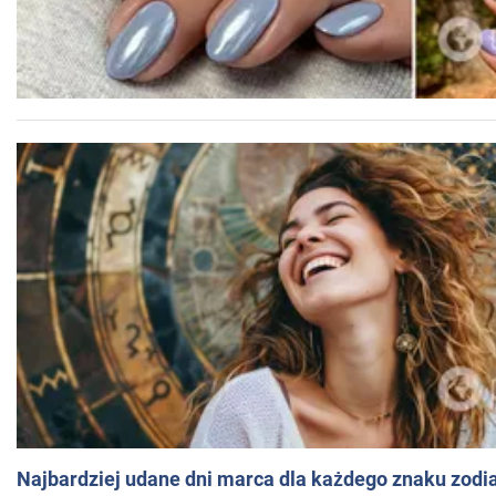
Najbardziej udane dni marca dla każdego znaku zodi