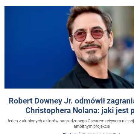
Robert Downey Jr. odmówił zagrani
Christophera Nolana: jaki jest
Jeden z ulubionych aktorów nagrodzonego Oscarem reżysera nie poja
ambitnym projekcie