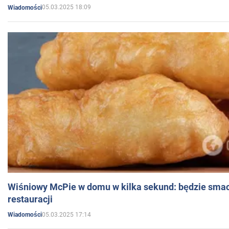
05.03.2025 18:09
Wiadomości
Wiśniowy McPie w domu w kilka sekund: będzie smac
restauracji
05.03.2025 17:14
Wiadomości