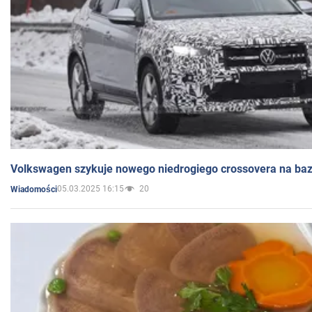
Volkswagen szykuje nowego niedrogiego crossovera na bazi
05.03.2025 16:15
20
Wiadomości