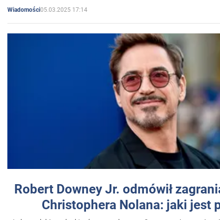
05.03.2025 17:14
Wiadomości
Robert Downey Jr. odmówił zagrani
Christophera Nolana: jaki jest