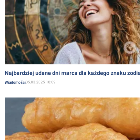
Najbardziej udane dni marca dla każdego znaku zodi
05.03.2025 18:09
Wiadomości