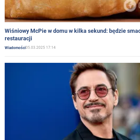
Wiśniowy McPie w domu w kilka sekund: będzie smac
restauracji
05.03.2025 17:14
Wiadomości