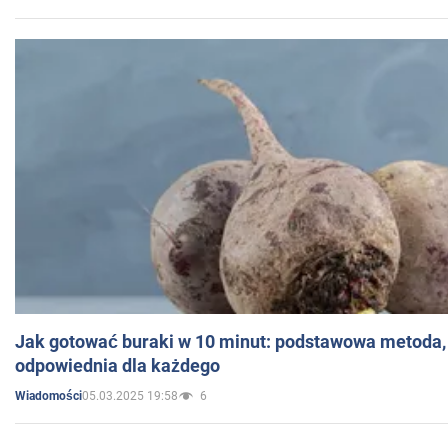
Jak gotować buraki w 10 minut: podstawowa metoda, 
odpowiednia dla każdego
05.03.2025 19:58
6
Wiadomości