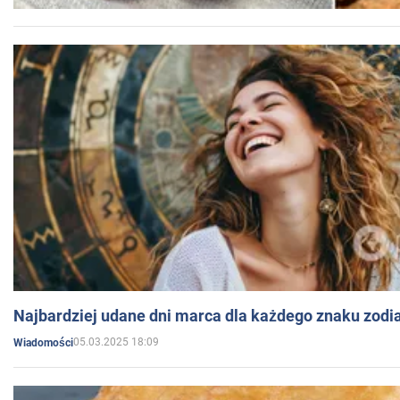
Najbardziej udane dni marca dla każdego znaku zodi
05.03.2025 18:09
Wiadomości