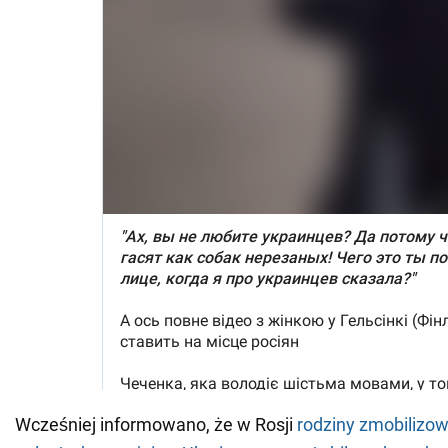
Wcześniej informowano, że w Rosji
rodziny zmobilizow