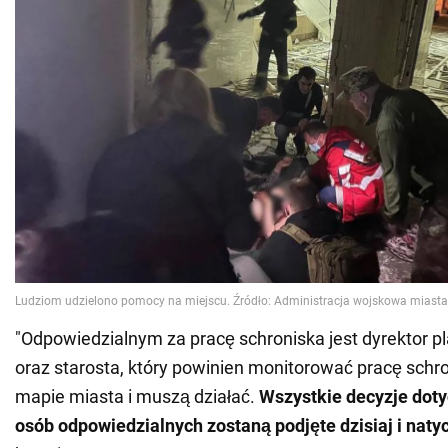
"Odpowiedzialnym za pracę schroniska jest dyrektor 
oraz starosta, który powinien monitorować pracę schro
mapie miasta i muszą działać.
Wszystkie decyzje doty
osób odpowiedzialnych zostaną podjęte dzisiaj i naty