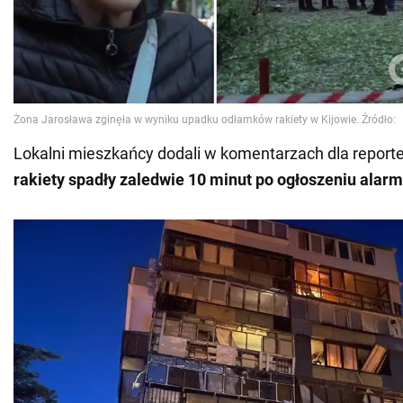
Lokalni mieszkańcy dodali w komentarzach dla report
rakiety
spadły zaledwie 10 minut po ogłoszeniu alarm